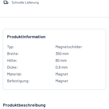
Schnelle Lieferung
Produktinformation
Typ:
Magnetschilder
Breite:
350 mm
Höhe:
80 mm
Dicke:
0.6 mm
Material:
Magnet
Befestigung:
Magnet
Produktbeschreibung