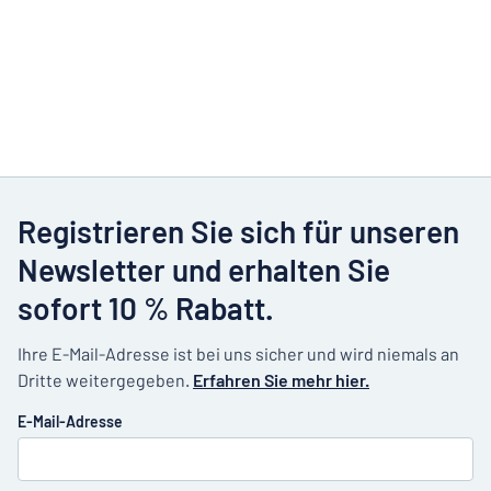
Registrieren Sie sich für unseren
Newsletter und erhalten Sie
sofort 10 % Rabatt.
Ihre E-Mail-Adresse ist bei uns sicher und wird niemals an
Dritte weitergegeben.
Erfahren Sie mehr hier.
E-Mail-Adresse