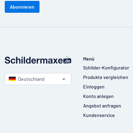
Abonnieren
Menü
Schilder-Konfigurator
Produkte vergleichen
Deutschland
Einloggen
Konto anlegen
Angebot anfragen
Kundenservice