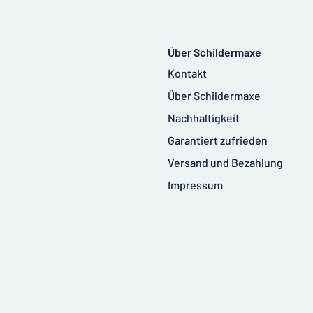
Über Schildermaxe
Kontakt
Über Schildermaxe
Nachhaltigkeit
Garantiert zufrieden
Versand und Bezahlung
Impressum