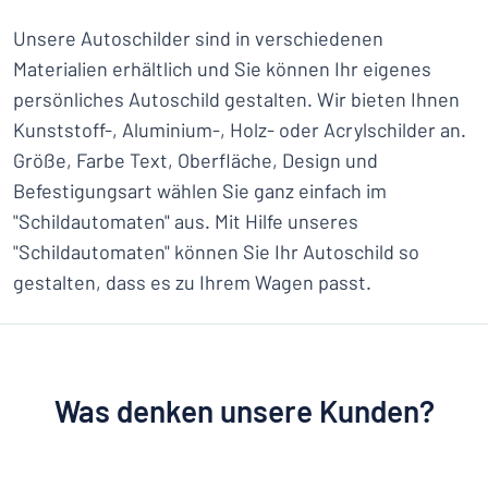
Unsere Autoschilder sind in verschiedenen
Materialien erhältlich und Sie können Ihr eigenes
persönliches Autoschild gestalten. Wir bieten Ihnen
Kunststoff-, Aluminium-, Holz- oder Acrylschilder an.
Größe, Farbe Text, Oberfläche, Design und
Befestigungsart wählen Sie ganz einfach im
"Schildautomaten" aus. Mit Hilfe unseres
"Schildautomaten" können Sie Ihr Autoschild so
gestalten, dass es zu Ihrem Wagen passt.
Was denken unsere Kunden?