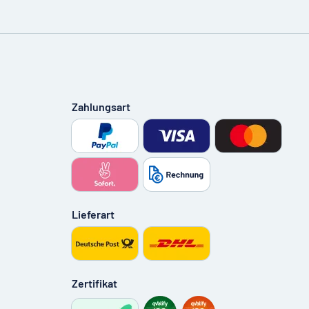
Zahlungsart
Lieferart
Zertifikat