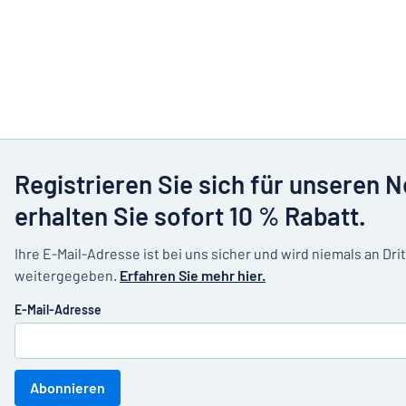
Registrieren Sie sich für unseren 
erhalten Sie sofort 10 % Rabatt.
Ihre E-Mail-Adresse ist bei uns sicher und wird niemals an Dri
weitergegeben.
Erfahren Sie mehr hier.
E-Mail-Adresse
Abonnieren