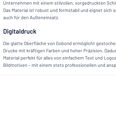
Unternehmen mit einem stilvollen, vorgedruckten Schi
Das Material ist robust und formstabil und eignet sich 
auch für den Außeneinsatz.
Digitaldruck
Die glatte Oberfläche von Gobond ermöglicht gestochen
Drucke mit kräftigen Farben und hoher Präzision. Dadur
Material perfekt für alles von einfachem Text und Logo
Bildmotiven – mit einem stets professionellen und an