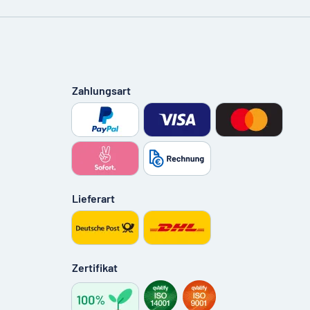
Zahlungsart
Lieferart
Zertifikat