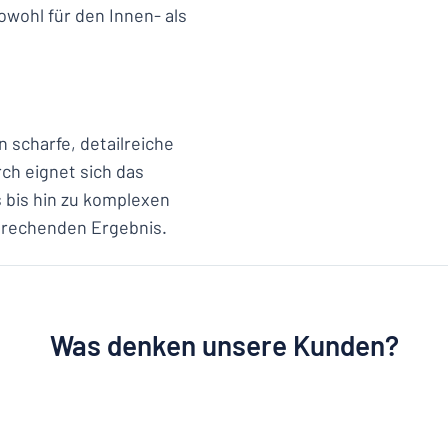
sowohl für den Innen- als
 scharfe, detailreiche
ch eignet sich das
s bis hin zu komplexen
sprechenden Ergebnis.
Was denken unsere Kunden?