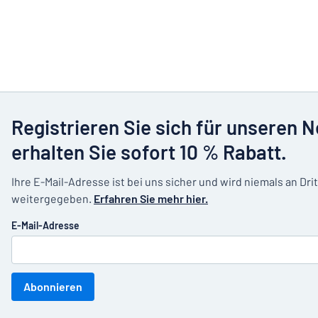
Registrieren Sie sich für unseren 
erhalten Sie sofort 10 % Rabatt.
Ihre E-Mail-Adresse ist bei uns sicher und wird niemals an Dri
weitergegeben.
Erfahren Sie mehr hier.
E-Mail-Adresse
Abonnieren