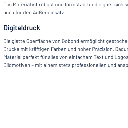
Das Material ist robust und formstabil und eignet sich 
auch für den Außeneinsatz.
Digitaldruck
Die glatte Oberfläche von Gobond ermöglicht gestochen
Drucke mit kräftigen Farben und hoher Präzision. Dadur
Material perfekt für alles von einfachem Text und Logo
Bildmotiven – mit einem stets professionellen und an