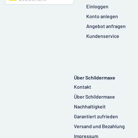
Einloggen
Konto anlegen
Angebot anfragen
Kundenservice
Über Schildermaxe
Kontakt
Über Schildermaxe
Nachhaltigkeit
Garantiert zufrieden
Versand und Bezahlung
Impressum