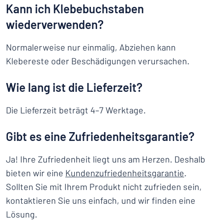
Kann ich Klebebuchstaben
wiederverwenden?
Normalerweise nur einmalig, Abziehen kann
Klebereste oder Beschädigungen verursachen.
Wie lang ist die Lieferzeit?
Die Lieferzeit beträgt 4–7 Werktage.
Gibt es eine Zufriedenheitsgarantie?
Ja! Ihre Zufriedenheit liegt uns am Herzen. Deshalb
bieten wir eine
Kundenzufriedenheitsgarantie
.
Sollten Sie mit Ihrem Produkt nicht zufrieden sein,
kontaktieren Sie uns einfach, und wir finden eine
Lösung.