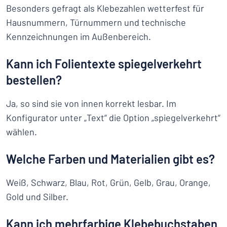
Besonders gefragt als Klebezahlen wetterfest für
Hausnummern, Türnummern und technische
Kennzeichnungen im Außenbereich.
Kann ich Folientexte spiegelverkehrt
bestellen?
Ja, so sind sie von innen korrekt lesbar. Im
Konfigurator unter „Text“ die Option „spiegelverkehrt“
wählen.
Welche Farben und Materialien gibt es?
Weiß, Schwarz, Blau, Rot, Grün, Gelb, Grau, Orange,
Gold und Silber.
Kann ich mehrfarbige Klebebuchstaben