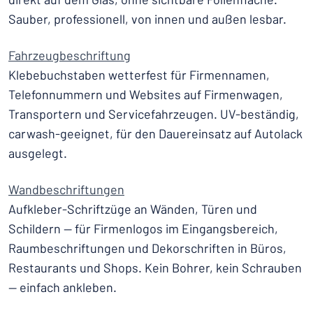
Sauber, professionell, von innen und außen lesbar.
Fahrzeugbeschriftung
Klebebuchstaben wetterfest für Firmennamen,
Telefonnummern und Websites auf Firmenwagen,
Transportern und Servicefahrzeugen. UV-beständig,
carwash-geeignet, für den Dauereinsatz auf Autolack
ausgelegt.
Wandbeschriftungen
Aufkleber-Schriftzüge an Wänden, Türen und
Schildern — für Firmenlogos im Eingangsbereich,
Raumbeschriftungen und Dekorschriften in Büros,
Restaurants und Shops. Kein Bohrer, kein Schrauben
— einfach ankleben.