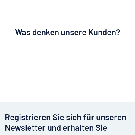
Was denken unsere Kunden?
Registrieren Sie sich für unseren
Newsletter und erhalten Sie