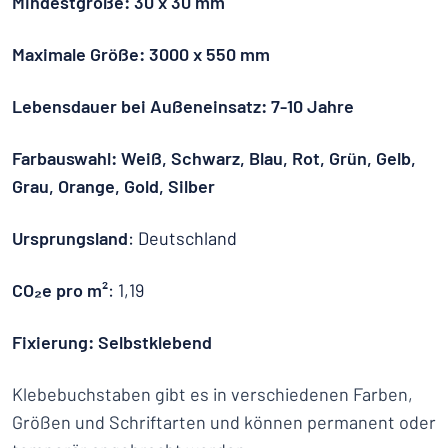
Mindestgröße: 30 x 30 mm
Maximale Größe: 3000 x 550 mm
Lebensdauer bei Außeneinsatz: 7-10 Jahre
Farbauswahl: Weiß, Schwarz, Blau, Rot, Grün, Gelb,
Grau, Orange, Gold, Silber
Ursprungsland
: Deutschland
CO₂e pro m²
: 1,19
Fixierung: Selbstklebend
Klebebuchstaben gibt es in verschiedenen Farben,
Größen und Schriftarten und können permanent oder