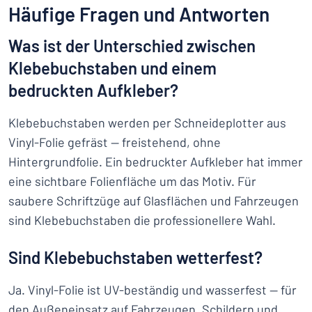
Häufige Fragen und Antworten
Was ist der Unterschied zwischen
Klebebuchstaben und einem
bedruckten Aufkleber?
Klebebuchstaben werden per Schneideplotter aus
Vinyl-Folie gefräst — freistehend, ohne
Hintergrundfolie. Ein bedruckter Aufkleber hat immer
eine sichtbare Folienfläche um das Motiv. Für
saubere Schriftzüge auf Glasflächen und Fahrzeugen
sind Klebebuchstaben die professionellere Wahl.
Sind Klebebuchstaben wetterfest?
Ja. Vinyl-Folie ist UV-beständig und wasserfest — für
den Außeneinsatz auf Fahrzeugen, Schildern und