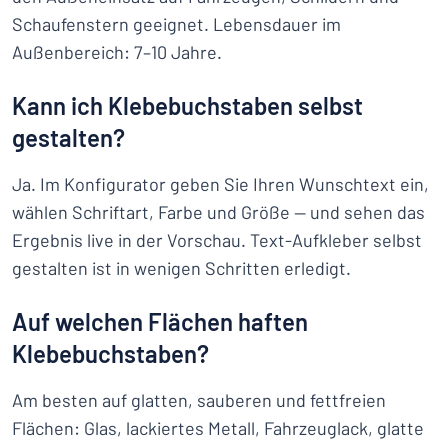
Schaufenstern geeignet. Lebensdauer im
Außenbereich: 7–10 Jahre.
Kann ich Klebebuchstaben selbst
gestalten?
Ja. Im Konfigurator geben Sie Ihren Wunschtext ein,
wählen Schriftart, Farbe und Größe — und sehen das
Ergebnis live in der Vorschau. Text-Aufkleber selbst
gestalten ist in wenigen Schritten erledigt.
Auf welchen Flächen haften
Klebebuchstaben?
Am besten auf glatten, sauberen und fettfreien
Flächen: Glas, lackiertes Metall, Fahrzeuglack, glatte