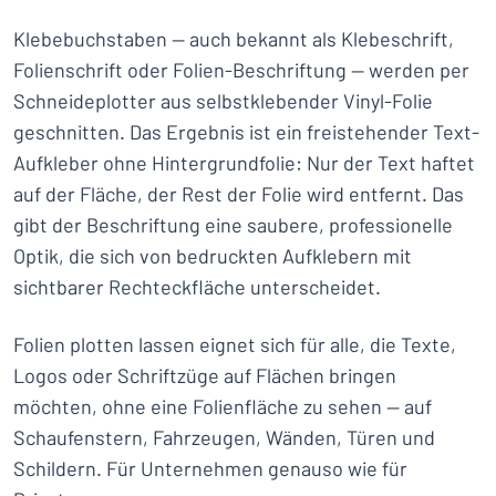
Klebebuchstaben — auch bekannt als Klebeschrift,
Folienschrift oder Folien-Beschriftung — werden per
Schneideplotter aus selbstklebender Vinyl-Folie
geschnitten. Das Ergebnis ist ein freistehender Text-
Aufkleber ohne Hintergrundfolie: Nur der Text haftet
auf der Fläche, der Rest der Folie wird entfernt. Das
gibt der Beschriftung eine saubere, professionelle
Optik, die sich von bedruckten Aufklebern mit
sichtbarer Rechteckfläche unterscheidet.
Folien plotten lassen eignet sich für alle, die Texte,
Logos oder Schriftzüge auf Flächen bringen
möchten, ohne eine Folienfläche zu sehen — auf
Schaufenstern, Fahrzeugen, Wänden, Türen und
Schildern. Für Unternehmen genauso wie für