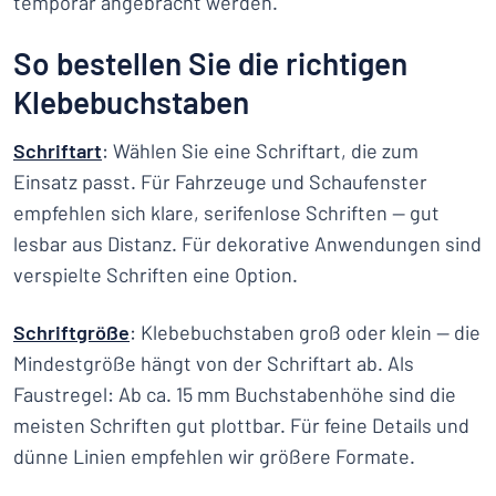
temporär angebracht werden.
So bestellen Sie die richtigen
Klebebuchstaben
Schriftart
: Wählen Sie eine Schriftart, die zum
Einsatz passt. Für Fahrzeuge und Schaufenster
empfehlen sich klare, serifenlose Schriften — gut
lesbar aus Distanz. Für dekorative Anwendungen sind
verspielte Schriften eine Option.
Schriftgröße
: Klebebuchstaben groß oder klein — die
Mindestgröße hängt von der Schriftart ab. Als
Faustregel: Ab ca. 15 mm Buchstabenhöhe sind die
meisten Schriften gut plottbar. Für feine Details und
dünne Linien empfehlen wir größere Formate.