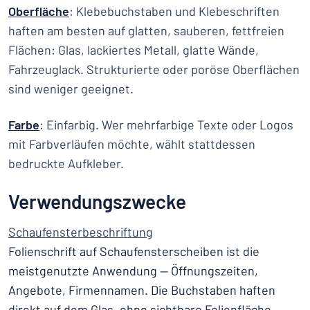
Oberfläche
: Klebebuchstaben und Klebeschriften
haften am besten auf glatten, sauberen, fettfreien
Flächen: Glas, lackiertes Metall, glatte Wände,
Fahrzeuglack. Strukturierte oder poröse Oberflächen
sind weniger geeignet.
Farbe
: Einfarbig. Wer mehrfarbige Texte oder Logos
mit Farbverläufen möchte, wählt stattdessen
bedruckte Aufkleber.
Verwendungszwecke
Schaufensterbeschriftung
Folienschrift auf Schaufensterscheiben ist die
meistgenutzte Anwendung — Öffnungszeiten,
Angebote, Firmennamen. Die Buchstaben haften
direkt auf dem Glas, ohne sichtbare Folienfläche.