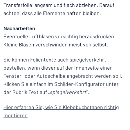
Transferfolie langsam und flach abziehen. Darauf
achten, dass alle Elemente haften bleiben.
Nacharbeiten
Eventuelle Luftblasen vorsichtig herausdrücken.
Kleine Blasen verschwinden meist von selbst.
Sie können Folientexte auch spiegelverkehrt
bestellen, wenn dieser auf der Innenseite einer
Fenster- oder Autoscheibe angebracht werden soll.
Klicken Sie einfach im Schilder-Konfigurator unter
der Rubrik Text auf „
spiegelverkehrt
“.
Hier erfahren Sie, wie Sie Klebebuchstaben richtig
montieren
.