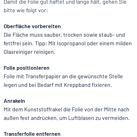
Damit die Folie gut haftet und lange hält, gehen Sie
bitte wie folgt vor:
Oberfläche vorbereiten
Die Fläche muss sauber, trocken sowie staub- und
fettfrei sein. Tipp: Mit Isopropanol oder einem milden
Glasreiniger reinigen.
Folie positionieren
Folie mit Transferpapier an die gewünschte Stelle
legen und bei Bedarf mit Kreppband fixieren.
Anrakeln
Mit dem Kunststoffrakel die Folie von der Mitte nach
außen fest andrücken, um Luftblasen zu vermeiden.
Transferfolie entfernen