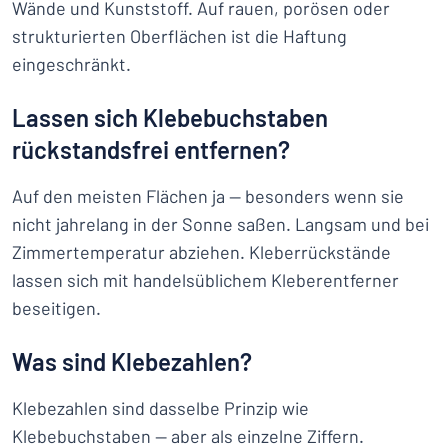
Wände und Kunststoff. Auf rauen, porösen oder
strukturierten Oberflächen ist die Haftung
eingeschränkt.
Lassen sich Klebebuchstaben
rückstandsfrei entfernen?
Auf den meisten Flächen ja — besonders wenn sie
nicht jahrelang in der Sonne saßen. Langsam und bei
Zimmertemperatur abziehen. Kleberrückstände
lassen sich mit handelsüblichem Kleberentferner
beseitigen.
Was sind Klebezahlen?
Klebezahlen sind dasselbe Prinzip wie
Klebebuchstaben — aber als einzelne Ziffern.