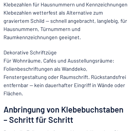
Klebezahlen für Hausnummern und Kennzeichnungen
Klebezahlen wetterfest als Alternative zum
graviertem Schild — schnell angebracht, langlebig, für
Hausnummern, Türnummern und
Raumkennzeichnungen geeignet.
Dekorative Schriftzüge
Für Wohnräume, Cafés und Ausstellungsräume:
Folienbeschriftungen als Wanddeko,
Fenstergestaltung oder Raumschrift. Rückstandsfrei
entfernbar — kein dauerhafter Eingriff in Wände oder
Flächen.
Anbringung von Klebebuchstaben
– Schritt für Schritt