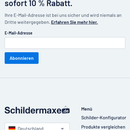
sofort 10 % Rabatt.
Ihre E-Mail-Adresse ist bei uns sicher und wird niemals an
Dritte weitergegeben.
Erfahren Sie mehr hier.
E-Mail-Adresse
Abonnieren
Menü
Schilder-Konfigurator
Produkte vergleichen
Deutschland