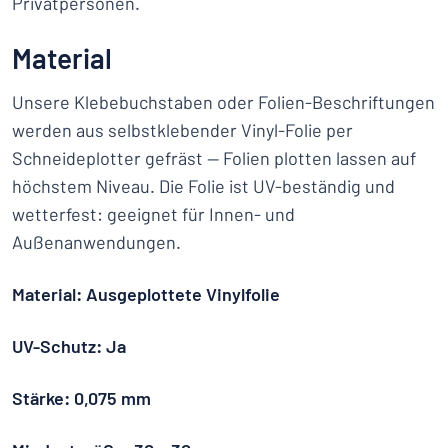
Privatpersonen.
Material
Unsere Klebebuchstaben oder Folien-Beschriftungen
werden aus selbstklebender Vinyl-Folie per
Schneideplotter gefräst — Folien plotten lassen auf
höchstem Niveau. Die Folie ist UV-beständig und
wetterfest: geeignet für Innen- und
Außenanwendungen.
Material: Ausgeplottete Vinylfolie
UV-Schutz: Ja
Stärke: 0,075 mm