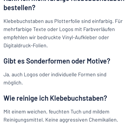
bestellen?
Klebebuchstaben aus Plotterfolie sind einfarbig. Für
mehrfarbige Texte oder Logos mit Farbverläufen
empfehlen wir bedruckte Vinyl-Aufkleber oder
Digitaldruck-Folien.
Gibt es Sonderformen oder Motive?
Ja, auch Logos oder individuelle Formen sind
möglich.
Wie reinige ich Klebebuchstaben?
Mit einem weichen, feuchten Tuch und mildem
Reinigungsmittel. Keine aggressiven Chemikalien.