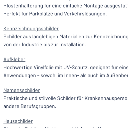
Pfostenhalterung für eine einfache Montage ausgesta
Perfekt für Parkplätze und Verkehrslösungen.
Kennzeichnungsschilder
Schilder aus langlebigen Materialien zur Kennzeichnun
von der Industrie bis zur Installation.
Aufkleber
Hochwertige Vinylfolie mit UV-Schutz, geeignet für eine
Anwendungen – sowohl im Innen- als auch im Außenber
Namensschilder
Praktische und stilvolle Schilder für Krankenhauspers
andere Berufsgruppen.
Hausschilder