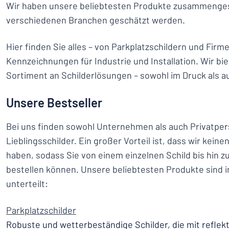
Wir haben unsere beliebtesten Produkte zusammengest
verschiedenen Branchen geschätzt werden.
Hier finden Sie alles – von Parkplatzschildern und Firme
Kennzeichnungen für Industrie und Installation. Wir bi
Sortiment an Schilderlösungen – sowohl im Druck als au
Unsere Bestseller
Bei uns finden sowohl Unternehmen als auch Privatper
Lieblingsschilder. Ein großer Vorteil ist, dass wir kein
haben, sodass Sie von einem einzelnen Schild bis hin 
bestellen können. Unsere beliebtesten Produkte sind i
unterteilt:
Parkplatzschilder
Robuste und wetterbeständige Schilder, die mit reflek