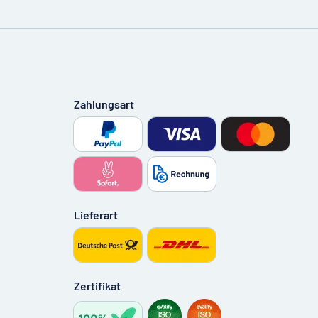
Zahlungsart
Lieferart
Zertifikat