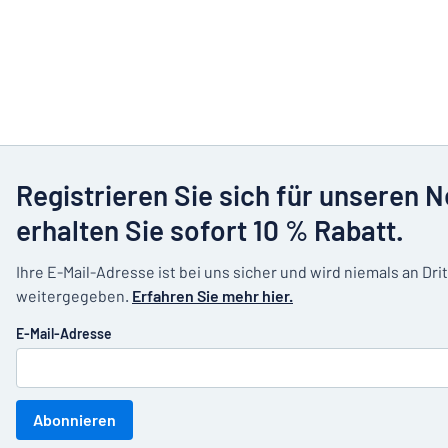
Registrieren Sie sich für unseren 
erhalten Sie sofort 10 % Rabatt.
Ihre E-Mail-Adresse ist bei uns sicher und wird niemals an Dri
weitergegeben.
Erfahren Sie mehr hier.
E-Mail-Adresse
Abonnieren