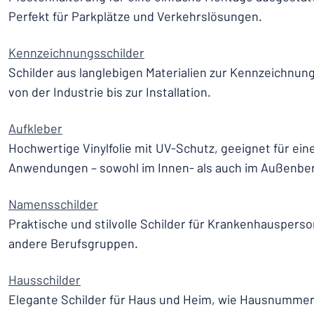
Perfekt für Parkplätze und Verkehrslösungen.
Kennzeichnungsschilder
Schilder aus langlebigen Materialien zur Kennzeichnun
von der Industrie bis zur Installation.
Aufkleber
Hochwertige Vinylfolie mit UV-Schutz, geeignet für eine
Anwendungen – sowohl im Innen- als auch im Außenber
Namensschilder
Praktische und stilvolle Schilder für Krankenhauspers
andere Berufsgruppen.
Hausschilder
Elegante Schilder für Haus und Heim, wie Hausnummer