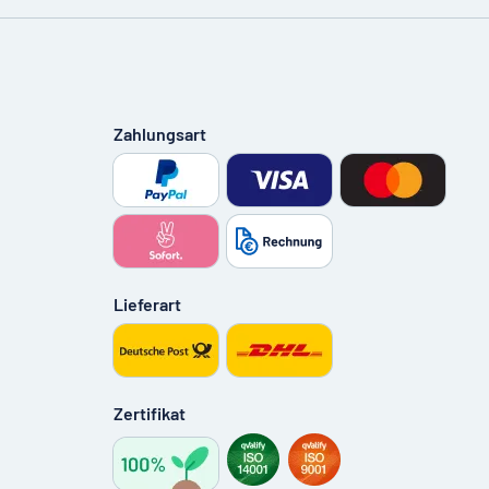
Zahlungsart
Lieferart
Zertifikat