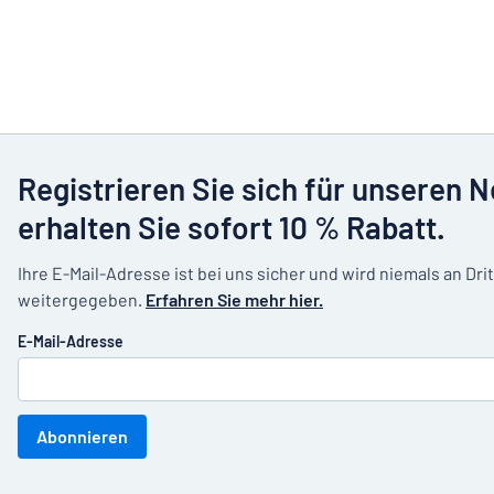
Registrieren Sie sich für unseren 
erhalten Sie sofort 10 % Rabatt.
Ihre E-Mail-Adresse ist bei uns sicher und wird niemals an Dri
weitergegeben.
Erfahren Sie mehr hier.
E-Mail-Adresse
Abonnieren