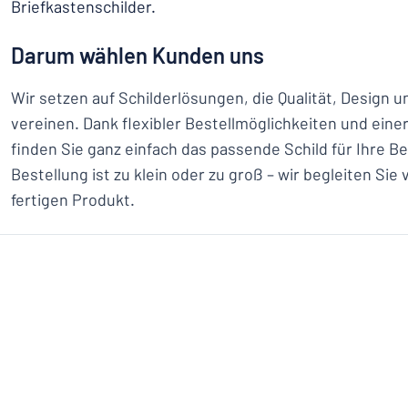
Briefkastenschilder.
Darum wählen Kunden uns
Wir setzen auf Schilderlösungen, die Qualität, Design u
vereinen. Dank flexibler Bestellmöglichkeiten und ein
finden Sie ganz einfach das passende Schild für Ihre B
Bestellung ist zu klein oder zu groß – wir begleiten Sie
fertigen Produkt.