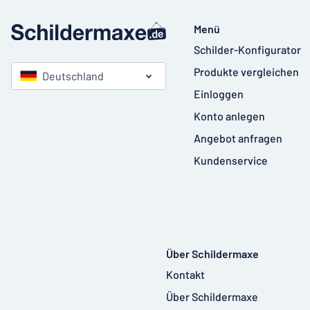
Menü
Schilder-Konfigurator
Produkte vergleichen
Deutschland
Einloggen
Konto anlegen
Angebot anfragen
Kundenservice
Über Schildermaxe
Kontakt
Über Schildermaxe