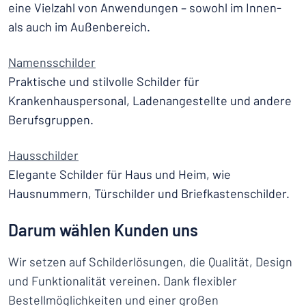
eine Vielzahl von Anwendungen – sowohl im Innen-
als auch im Außenbereich.
Namensschilder
Praktische und stilvolle Schilder für
Krankenhauspersonal, Ladenangestellte und andere
Berufsgruppen.
Hausschilder
Elegante Schilder für Haus und Heim, wie
Hausnummern, Türschilder und Briefkastenschilder.
Darum wählen Kunden uns
Wir setzen auf Schilderlösungen, die Qualität, Design
und Funktionalität vereinen. Dank flexibler
Bestellmöglichkeiten und einer großen