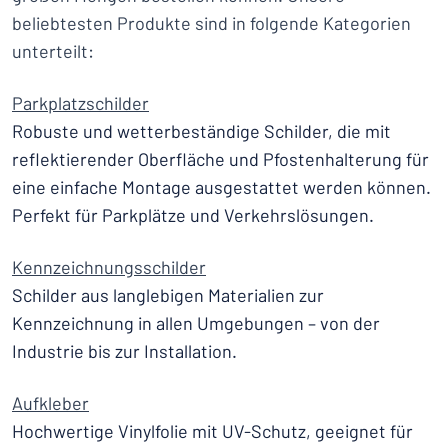
beliebtesten Produkte sind in folgende Kategorien
unterteilt:
Parkplatzschilder
Robuste und wetterbeständige Schilder, die mit
reflektierender Oberfläche und Pfostenhalterung für
eine einfache Montage ausgestattet werden können.
Perfekt für Parkplätze und Verkehrslösungen.
Kennzeichnungsschilder
Schilder aus langlebigen Materialien zur
Kennzeichnung in allen Umgebungen – von der
Industrie bis zur Installation.
Aufkleber
Hochwertige Vinylfolie mit UV-Schutz, geeignet für