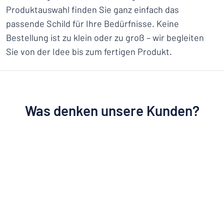
Produktauswahl finden Sie ganz einfach das
passende Schild für Ihre Bedürfnisse. Keine
Bestellung ist zu klein oder zu groß – wir begleiten
Sie von der Idee bis zum fertigen Produkt.
Was denken unsere Kunden?