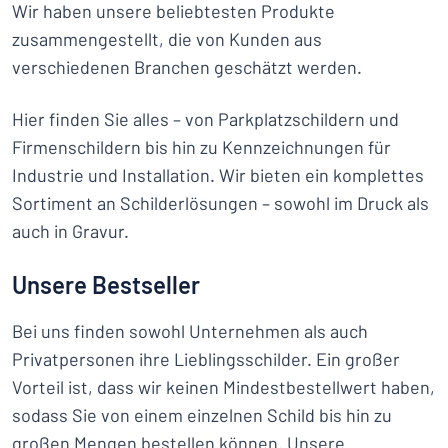
Wir haben unsere beliebtesten Produkte
zusammengestellt, die von Kunden aus
verschiedenen Branchen geschätzt werden.
Hier finden Sie alles – von Parkplatzschildern und
Firmenschildern bis hin zu Kennzeichnungen für
Industrie und Installation. Wir bieten ein komplettes
Sortiment an Schilderlösungen – sowohl im Druck als
auch in Gravur.
Unsere Bestseller
Bei uns finden sowohl Unternehmen als auch
Privatpersonen ihre Lieblingsschilder. Ein großer
Vorteil ist, dass wir keinen Mindestbestellwert haben,
sodass Sie von einem einzelnen Schild bis hin zu
großen Mengen bestellen können. Unsere