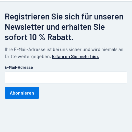
Registrieren Sie sich für unseren
Newsletter und erhalten Sie
sofort 10 % Rabatt.
Ihre E-Mail-Adresse ist bei uns sicher und wird niemals an
Dritte weitergegeben.
Erfahren Sie mehr hier.
E-Mail-Adresse
Abonnieren