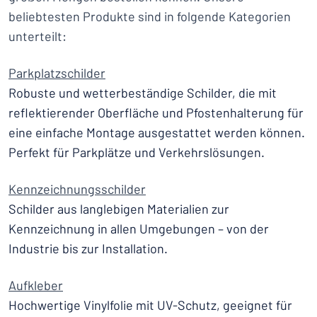
beliebtesten Produkte sind in folgende Kategorien
unterteilt:
Parkplatzschilder
Robuste und wetterbeständige Schilder, die mit
reflektierender Oberfläche und Pfostenhalterung für
eine einfache Montage ausgestattet werden können.
Perfekt für Parkplätze und Verkehrslösungen.
Kennzeichnungsschilder
Schilder aus langlebigen Materialien zur
Kennzeichnung in allen Umgebungen – von der
Industrie bis zur Installation.
Aufkleber
Hochwertige Vinylfolie mit UV-Schutz, geeignet für