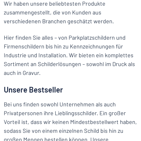
Wir haben unsere beliebtesten Produkte
zusammengestellt, die von Kunden aus
verschiedenen Branchen geschätzt werden.
Hier finden Sie alles – von Parkplatzschildern und
Firmenschildern bis hin zu Kennzeichnungen für
Industrie und Installation. Wir bieten ein komplettes
Sortiment an Schilderlösungen – sowohl im Druck als
auch in Gravur.
Unsere Bestseller
Bei uns finden sowohl Unternehmen als auch
Privatpersonen ihre Lieblingsschilder. Ein großer
Vorteil ist, dass wir keinen Mindestbestellwert haben,
sodass Sie von einem einzelnen Schild bis hin zu
großen Mengen bestellen können. Unsere