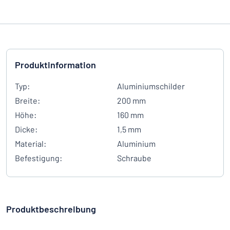
Produktinformation
Typ:
Aluminiumschilder
Breite:
200 mm
Höhe:
160 mm
Dicke:
1,5 mm
Material:
Aluminium
Befestigung:
Schraube
Produktbeschreibung