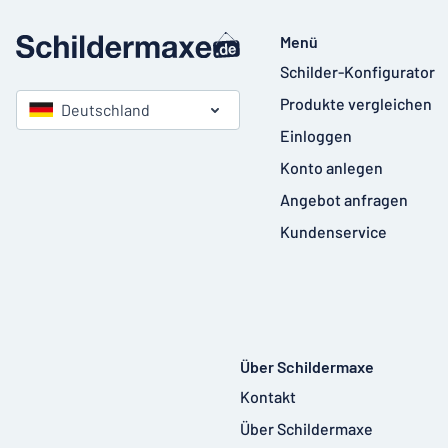
Menü
Schilder-Konfigurator
Produkte vergleichen
Deutschland
Einloggen
Konto anlegen
Angebot anfragen
Kundenservice
Über Schildermaxe
Kontakt
Über Schildermaxe