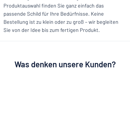
Produktauswahl finden Sie ganz einfach das
passende Schild für Ihre Bedürfnisse. Keine
Bestellung ist zu klein oder zu groß – wir begleiten
Sie von der Idee bis zum fertigen Produkt.
Was denken unsere Kunden?