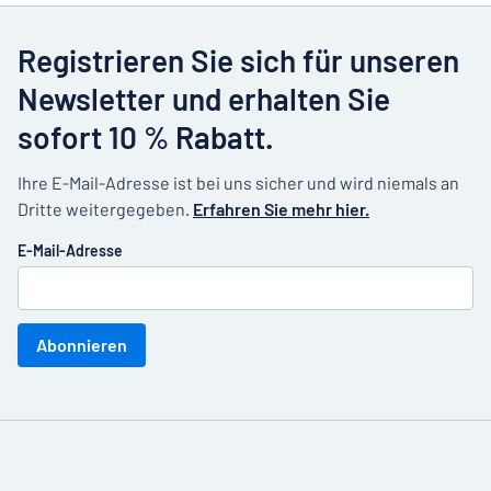
Registrieren Sie sich für unseren
Newsletter und erhalten Sie
sofort 10 % Rabatt.
Ihre E-Mail-Adresse ist bei uns sicher und wird niemals an
Dritte weitergegeben.
Erfahren Sie mehr hier.
E-Mail-Adresse
Abonnieren