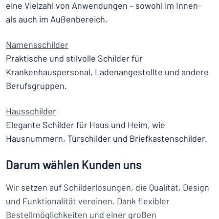
eine Vielzahl von Anwendungen – sowohl im Innen-
als auch im Außenbereich.
Namensschilder
Praktische und stilvolle Schilder für
Krankenhauspersonal, Ladenangestellte und andere
Berufsgruppen.
Hausschilder
Elegante Schilder für Haus und Heim, wie
Hausnummern, Türschilder und Briefkastenschilder.
Darum wählen Kunden uns
Wir setzen auf Schilderlösungen, die Qualität, Design
und Funktionalität vereinen. Dank flexibler
Bestellmöglichkeiten und einer großen