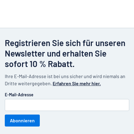
Registrieren Sie sich für unseren
Newsletter und erhalten Sie
sofort 10 % Rabatt.
Ihre E-Mail-Adresse ist bei uns sicher und wird niemals an
Dritte weitergegeben.
Erfahren Sie mehr hier.
E-Mail-Adresse
Abonnieren