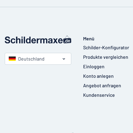
Menü
Schilder-Konfigurator
Produkte vergleichen
Deutschland
Einloggen
Konto anlegen
Angebot anfragen
Kundenservice