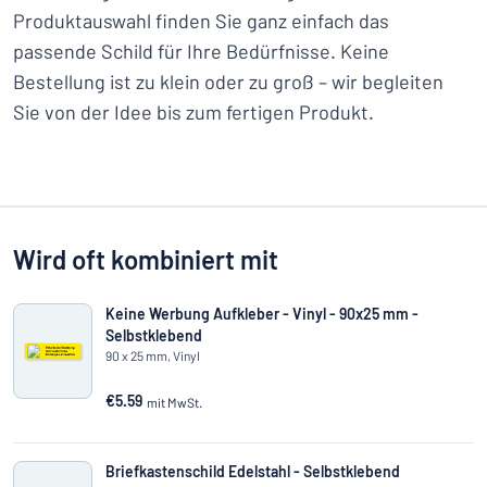
Produktauswahl finden Sie ganz einfach das
passende Schild für Ihre Bedürfnisse. Keine
Bestellung ist zu klein oder zu groß – wir begleiten
Sie von der Idee bis zum fertigen Produkt.
Wird oft kombiniert mit
Keine Werbung Aufkleber - Vinyl - 90x25 mm -
Selbstklebend
90 x 25 mm, Vinyl
€5.59
mit MwSt.
Briefkastenschild Edelstahl - Selbstklebend