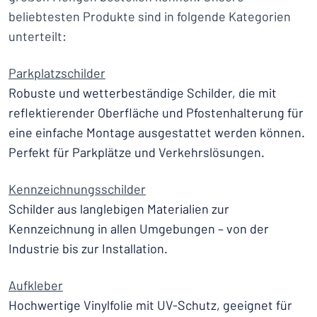
beliebtesten Produkte sind in folgende Kategorien
unterteilt:
Parkplatzschilder
Robuste und wetterbeständige Schilder, die mit
reflektierender Oberfläche und Pfostenhalterung für
eine einfache Montage ausgestattet werden können.
Perfekt für Parkplätze und Verkehrslösungen.
Kennzeichnungsschilder
Schilder aus langlebigen Materialien zur
Kennzeichnung in allen Umgebungen – von der
Industrie bis zur Installation.
Aufkleber
Hochwertige Vinylfolie mit UV-Schutz, geeignet für