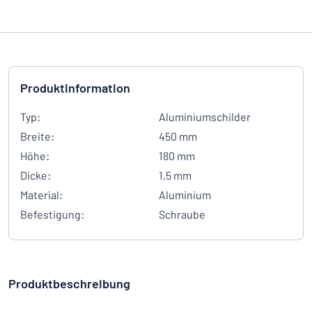
Produktinformation
Typ:
Aluminiumschilder
Breite:
450 mm
Höhe:
180 mm
Dicke:
1,5 mm
Material:
Aluminium
Befestigung:
Schraube
Produktbeschreibung