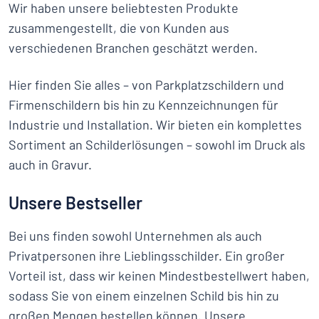
Wir haben unsere beliebtesten Produkte
zusammengestellt, die von Kunden aus
verschiedenen Branchen geschätzt werden.
Hier finden Sie alles – von Parkplatzschildern und
Firmenschildern bis hin zu Kennzeichnungen für
Industrie und Installation. Wir bieten ein komplettes
Sortiment an Schilderlösungen – sowohl im Druck als
auch in Gravur.
Unsere Bestseller
Bei uns finden sowohl Unternehmen als auch
Privatpersonen ihre Lieblingsschilder. Ein großer
Vorteil ist, dass wir keinen Mindestbestellwert haben,
sodass Sie von einem einzelnen Schild bis hin zu
großen Mengen bestellen können. Unsere