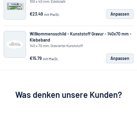
100 x 40 mm, Edelstahl
€23.49
Anpassen
mit MwSt.
Willkommensschild - Kunststoff Gravur - 140x70 mm -
Klebeband
140 x 70 mm, Gravierter Kunststoff
€15.79
Anpassen
mit MwSt.
Was denken unsere Kunden?