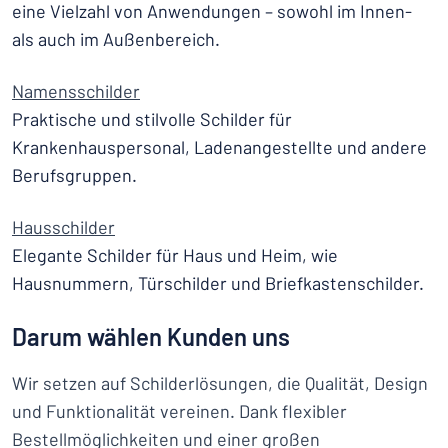
eine Vielzahl von Anwendungen – sowohl im Innen-
als auch im Außenbereich.
Namensschilder
Praktische und stilvolle Schilder für
Krankenhauspersonal, Ladenangestellte und andere
Berufsgruppen.
Hausschilder
Elegante Schilder für Haus und Heim, wie
Hausnummern, Türschilder und Briefkastenschilder.
Darum wählen Kunden uns
Wir setzen auf Schilderlösungen, die Qualität, Design
und Funktionalität vereinen. Dank flexibler
Bestellmöglichkeiten und einer großen