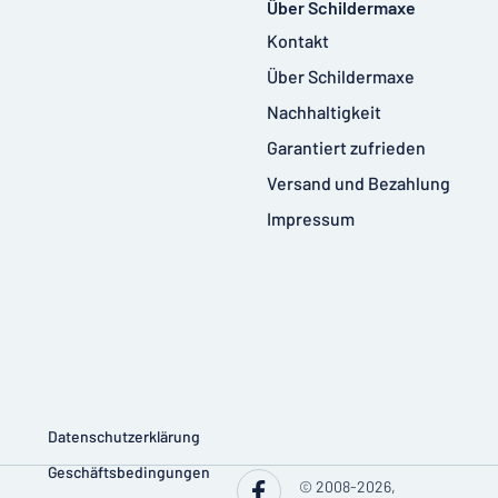
Über Schildermaxe
Kontakt
Über Schildermaxe
Nachhaltigkeit
Garantiert zufrieden
Versand und Bezahlung
Impressum
Datenschutzerklärung
Geschäftsbedingungen
© 2008-2026,