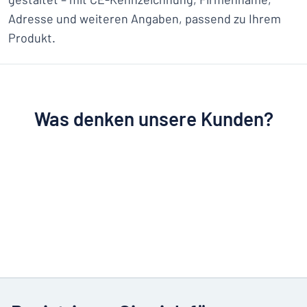
Adresse und weiteren Angaben, passend zu Ihrem
Produkt.
Was denken unsere Kunden?