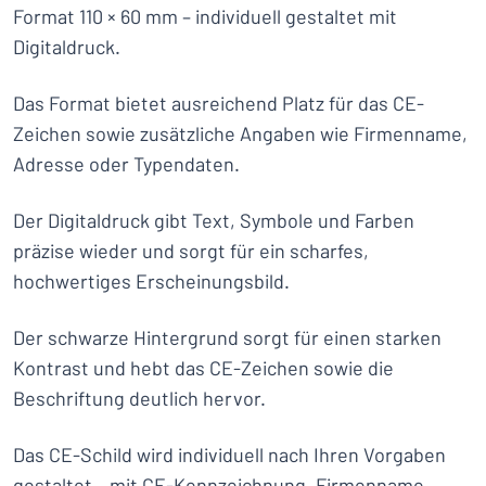
Format 110 × 60 mm – individuell gestaltet mit
Digitaldruck.
Das Format bietet ausreichend Platz für das CE-
Zeichen sowie zusätzliche Angaben wie Firmenname,
Adresse oder Typendaten.
Der Digitaldruck gibt Text, Symbole und Farben
präzise wieder und sorgt für ein scharfes,
hochwertiges Erscheinungsbild.
Der schwarze Hintergrund sorgt für einen starken
Kontrast und hebt das CE-Zeichen sowie die
Beschriftung deutlich hervor.
Das CE-Schild wird individuell nach Ihren Vorgaben
gestaltet – mit CE-Kennzeichnung, Firmenname,