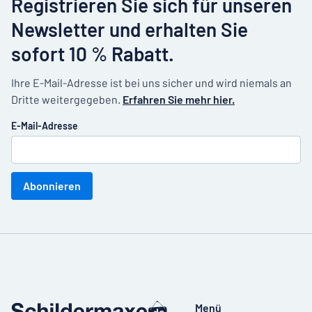
Registrieren Sie sich für unseren
Newsletter und erhalten Sie
sofort 10 % Rabatt.
Ihre E-Mail-Adresse ist bei uns sicher und wird niemals an
Dritte weitergegeben.
Erfahren Sie mehr hier.
E-Mail-Adresse
Abonnieren
Menü