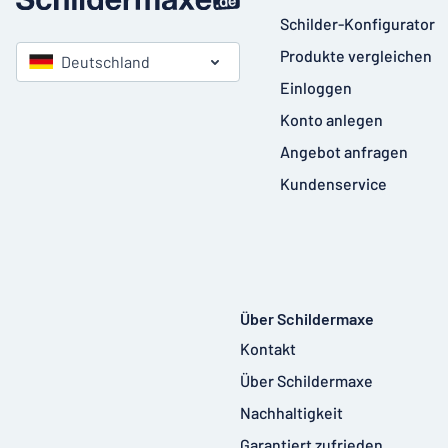
Schilder-Konfigurator
Produkte vergleichen
Deutschland
Einloggen
Konto anlegen
Angebot anfragen
Kundenservice
Über Schildermaxe
Kontakt
Über Schildermaxe
Nachhaltigkeit
Garantiert zufrieden