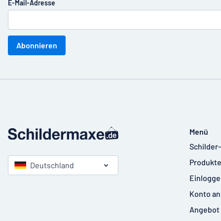
E-Mail-Adresse
Abonnieren
Menü
Schilder
Produkte
Deutschland
Einlogge
Konto an
Angebot 