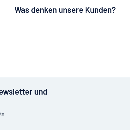
Was denken unsere Kunden?
Newsletter und
tte