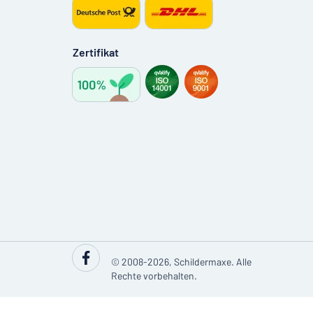
Zertifikat
© 2008-2026, Schildermaxe. Alle
Rechte vorbehalten.