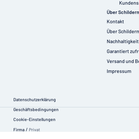
Kundens
Über Schilder
Kontakt
Über Schilder
Nachhaltigkeit
Garantiert zuf
Versand und B
Impressum
Datenschutzerklärung
Geschäftsbedingungen
Cookie-Einstellungen
Firma
/
Privat