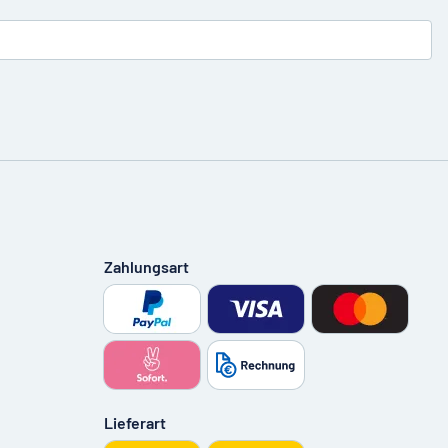
Zahlungsart
Lieferart