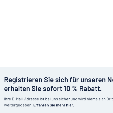
Registrieren Sie sich für unseren 
erhalten Sie sofort 10 % Rabatt.
Ihre E-Mail-Adresse ist bei uns sicher und wird niemals an Dri
weitergegeben.
Erfahren Sie mehr hier.