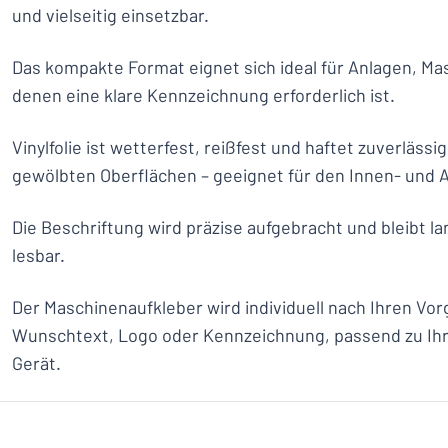
und vielseitig einsetzbar.
Das kompakte Format eignet sich ideal für Anlagen, Ma
denen eine klare Kennzeichnung erforderlich ist.
Vinylfolie ist wetterfest, reißfest und haftet zuverlässig
gewölbten Oberflächen – geeignet für den Innen- und 
Die Beschriftung wird präzise aufgebracht und bleibt la
lesbar.
Der Maschinenaufkleber wird individuell nach Ihren Vor
Wunschtext, Logo oder Kennzeichnung, passend zu Ihr
Gerät.