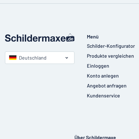
Menü
Schilder-Konfigurator
Produkte vergleichen
Deutschland
Einloggen
Konto anlegen
Angebot anfragen
Kundenservice
Über Schildermaxe