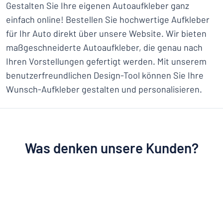
Gestalten Sie Ihre eigenen Autoaufkleber ganz
einfach online! Bestellen Sie hochwertige Aufkleber
für Ihr Auto direkt über unsere Website. Wir bieten
maßgeschneiderte Autoaufkleber, die genau nach
Ihren Vorstellungen gefertigt werden. Mit unserem
benutzerfreundlichen Design-Tool können Sie Ihre
Wunsch-Aufkleber gestalten und personalisieren.
Was denken unsere Kunden?