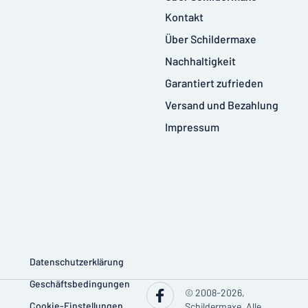
Kontakt
Über Schildermaxe
Nachhaltigkeit
Garantiert zufrieden
Versand und Bezahlung
Impressum
Datenschutzerklärung
Geschäftsbedingungen
© 2008-2026,
Cookie-Einstellungen
Schildermaxe. Alle