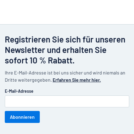
Registrieren Sie sich für unseren
Newsletter und erhalten Sie
sofort 10 % Rabatt.
Ihre E-Mail-Adresse ist bei uns sicher und wird niemals an
Dritte weitergegeben.
Erfahren Sie mehr hier.
E-Mail-Adresse
Abonnieren