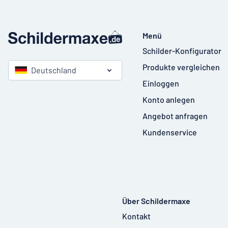
Menü
Schilder-Konfigurator
Produkte vergleichen
Deutschland
Einloggen
Konto anlegen
Angebot anfragen
Kundenservice
Über Schildermaxe
Kontakt