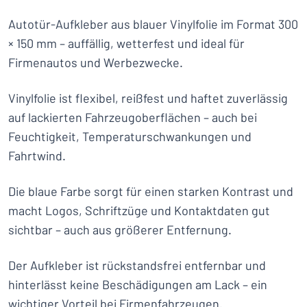
Autotür-Aufkleber aus blauer Vinylfolie im Format 300
× 150 mm – auffällig, wetterfest und ideal für
Firmenautos und Werbezwecke.
Vinylfolie ist flexibel, reißfest und haftet zuverlässig
auf lackierten Fahrzeugoberflächen – auch bei
Feuchtigkeit, Temperaturschwankungen und
Fahrtwind.
Die blaue Farbe sorgt für einen starken Kontrast und
macht Logos, Schriftzüge und Kontaktdaten gut
sichtbar – auch aus größerer Entfernung.
Der Aufkleber ist rückstandsfrei entfernbar und
hinterlässt keine Beschädigungen am Lack – ein
wichtiger Vorteil bei Firmenfahrzeugen.