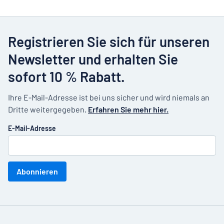
Registrieren Sie sich für unseren
Newsletter und erhalten Sie
sofort 10 % Rabatt.
Ihre E-Mail-Adresse ist bei uns sicher und wird niemals an
Dritte weitergegeben.
Erfahren Sie mehr hier.
E-Mail-Adresse
Abonnieren