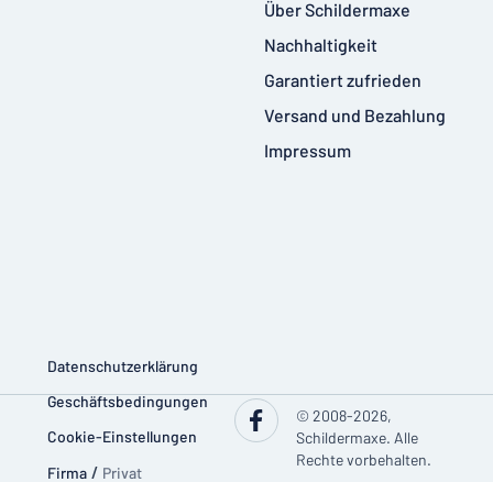
Über Schildermaxe
Nachhaltigkeit
Garantiert zufrieden
Versand und Bezahlung
Impressum
Datenschutzerklärung
Geschäftsbedingungen
© 2008-2026,
Cookie-Einstellungen
Schildermaxe. Alle
Rechte vorbehalten.
Firma
/
Privat