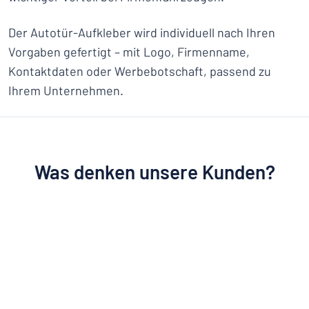
Der Autotür-Aufkleber wird individuell nach Ihren
Vorgaben gefertigt – mit Logo, Firmenname,
Kontaktdaten oder Werbebotschaft, passend zu
Ihrem Unternehmen.
Was denken unsere Kunden?