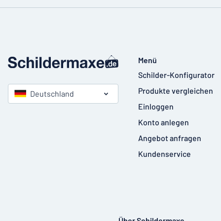
Menü
Schilder-Konfigurator
Produkte vergleichen
Deutschland
Einloggen
Konto anlegen
Angebot anfragen
Kundenservice
Über Schildermaxe