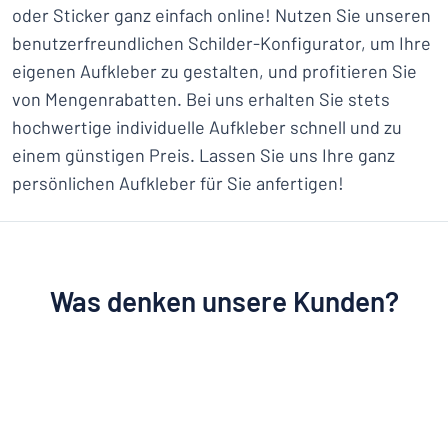
oder Sticker ganz einfach online! Nutzen Sie unseren
benutzerfreundlichen Schilder-Konfigurator, um Ihre
eigenen Aufkleber zu gestalten, und profitieren Sie
von Mengenrabatten. Bei uns erhalten Sie stets
hochwertige individuelle Aufkleber schnell und zu
einem günstigen Preis. Lassen Sie uns Ihre ganz
persönlichen Aufkleber für Sie anfertigen!
Was denken unsere Kunden?