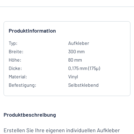
Produktinformation
Typ:
Aufkleber
Breite:
300 mm
Höhe:
80 mm
Dicke:
0,175 mm (175µ)
Material:
Vinyl
Befestigung:
Selbstklebend
Produktbeschreibung
Erstellen Sie Ihre eigenen individuellen Aufkleber