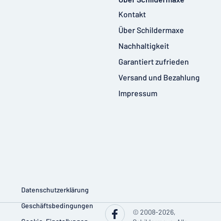
Kontakt
Über Schildermaxe
Nachhaltigkeit
Garantiert zufrieden
Versand und Bezahlung
Impressum
Datenschutzerklärung
Geschäftsbedingungen
© 2008-2026,