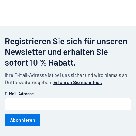
Registrieren Sie sich für unseren
Newsletter und erhalten Sie
sofort 10 % Rabatt.
Ihre E-Mail-Adresse ist bei uns sicher und wird niemals an
Dritte weitergegeben.
Erfahren Sie mehr hier.
E-Mail-Adresse
Abonnieren