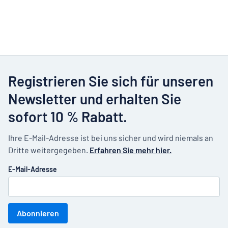
Registrieren Sie sich für unseren
Newsletter und erhalten Sie
sofort 10 % Rabatt.
Ihre E-Mail-Adresse ist bei uns sicher und wird niemals an
Dritte weitergegeben.
Erfahren Sie mehr hier.
E-Mail-Adresse
Abonnieren