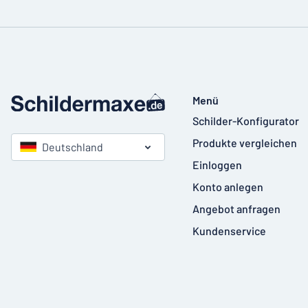
Menü
Schilder-Konfigurator
Produkte vergleichen
Deutschland
Einloggen
Konto anlegen
Angebot anfragen
Kundenservice