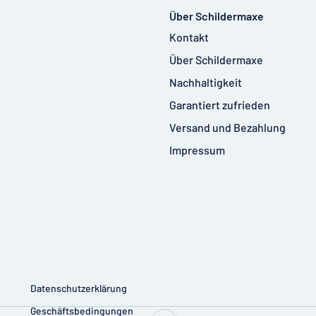
Über Schildermaxe
Kontakt
Über Schildermaxe
Nachhaltigkeit
Garantiert zufrieden
Versand und Bezahlung
Impressum
Datenschutzerklärung
Geschäftsbedingungen